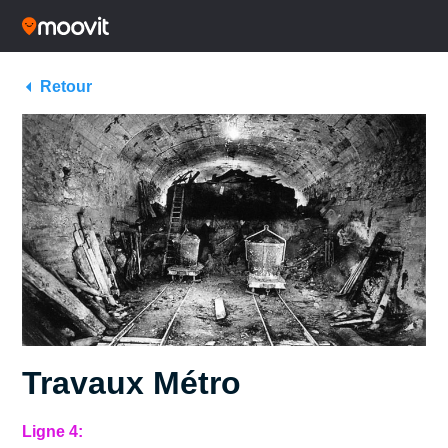
Retour
Travaux Métro
Ligne 4: