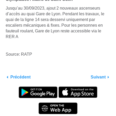
Jusqu’au 30/09/2023, ajout 2 nouveaux ascenseurs
d’accès au quai Gare de Lyon. Pendant les travaux, le
quai de la ligne 14 sera desservi uniquement par
escaliers mécaniques & fixes. Pour les personnes en
fauteuil roulant, Gare de Lyon reste accessible via le
RER A
Source: RATP
Précédent
Suivant