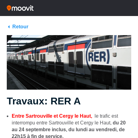
Retour
Travaux: RER A
Entre Sartrouville et Cergy le Haut,
le trafic est
interrompu entre Sartrouville et Cergy le Haut,
du 20
au 24 septembre inclus, du lundi au vendredi, de
22h15 à fin de service.