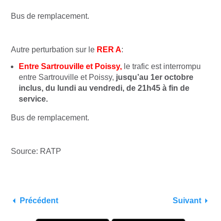
Bus de remplacement.
Autre perturbation sur le
RER A
:
Entre Sartrouville et Poissy,
le trafic est interrompu
entre Sartrouville et Poissy,
jusqu’au 1er octobre
inclus, du lundi au vendredi, de 21h45 à fin de
service.
Bus de remplacement.
Source: RATP
Précédent
Suivant