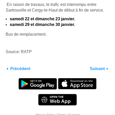
En raison de travaux, le trafic est interrompu entre
Sartrouville et Cergy-le-Haut de début à fin de service.
samedi 22 et dimanche 23 janvier.
samedi 29 et dimanche 30 janvier.
Bus de remplacement.
Source: RATP
Précédent
Suivant
Privacy Policy
|
Terms
|
Support