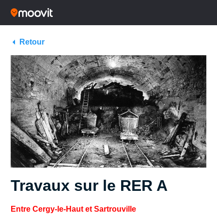
Retour
Travaux sur le RER A
Entre Cergy-le-Haut et Sartrouville