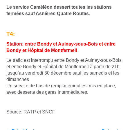
Le service Caméléon dessert toutes les stations
fermées sauf Asnières-Quatre Routes.
T4:
Station: entre Bondy et Aulnay-sous-Bois et entre
Bondy et Hôpital de Montfermeil
Le trafic est interrompu entre Bondy et Aulnay-sous-Bois
et entre Bondy et Hôpital de Montfermeil à partir de 21h
jusqu’au vendredi 30 décembre sauf les samedis et les
dimanches
Un service de bus de remplacement est mis en place,
avec desserte des gares intermédiaires.
Source: RATP et SNCF