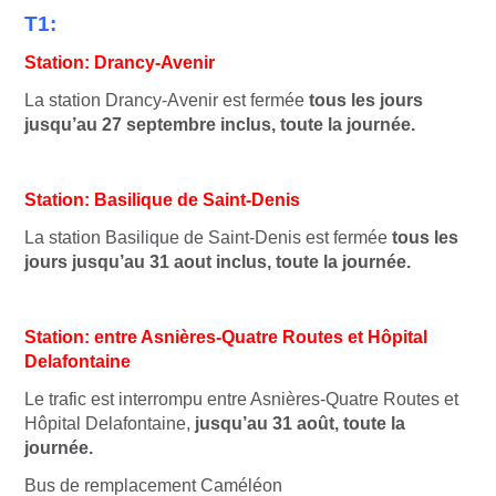
T1:
Station: Drancy-Avenir
La station Drancy-Avenir est fermée
tous les jours
jusqu’au 27 septembre inclus, toute la journée.
Station: Basilique de Saint-Denis
La station Basilique de Saint-Denis est fermée
tous les
jours jusqu’au 31 aout inclus, toute la journée.
Station: entre Asnières-Quatre Routes et Hôpital
Delafontaine
Le trafic est interrompu entre Asnières-Quatre Routes et
Hôpital Delafontaine,
jusqu’au 31 août, toute la
journée.
Bus de remplacement Caméléon