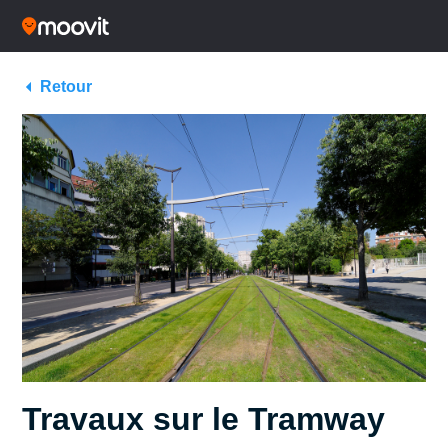
Retour
Travaux sur le Tramway