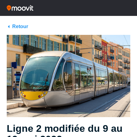
Retour
Ligne 2 modifiée du 9 au