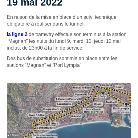
19 mai 2022
En raison de la mise en place d’un suivi technique
obligatoire à réaliser dans le tunnel,
la ligne 2
de tramway effectue son terminus à la station
“Magnan” les nuits du lundi 9, mardi 10, jeudi 12 mai
inclus, de 23h00 à la fin de service.
Des bus de substitution sont mis en place entre les
stations “Magnan” et “Port Lympia”: