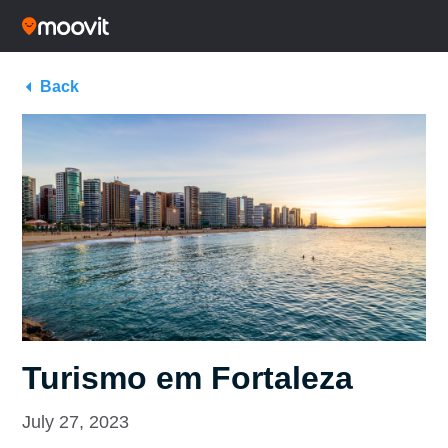
Back
Turismo em Fortaleza
July 27, 2023