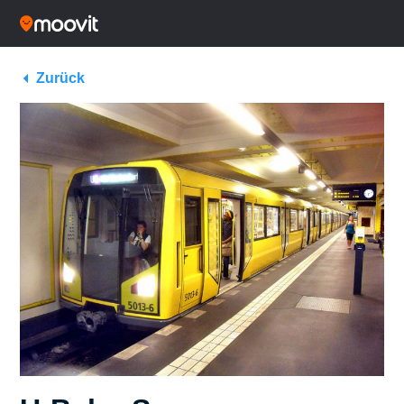
Zurück