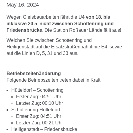
May 16, 2024
Wegen Gleisbauarbeiten fährt die
U4 von 18. bis
inklusive 20.5. nicht zwischen Schottenring und
Friedensbrücke
. Die Station Roßauer Lände fällt aus!
Weichen Sie zwischen Schottenring und
Heiligenstadt auf die Ersatzstraßenbahnlinie E4, sowie
auf die Linien D, 5, 31 und 33 aus.
Betriebszeitenänderung
Folgende Betriebszeiten treten dabei in Kraft:
Hütteldorf – Schottenring
Erster Zug: 04:51 Uhr
Letzter Zug: 00:10 Uhr
Schottenring-Hütteldorf
Erster Zug: 04:51 Uhr
Letzter Zug: 00:21 Uhr
Heiligenstadt – Friedensbrücke