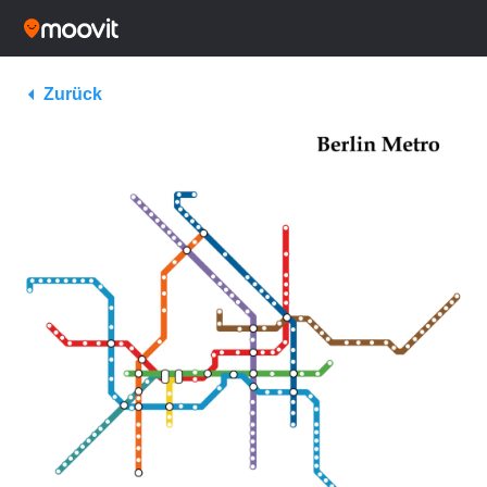
Zurück