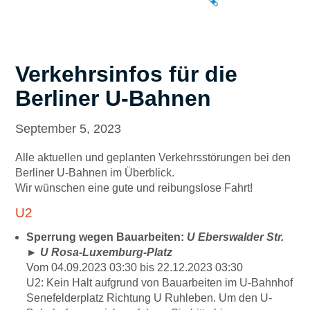
Verkehrsinfos für die
Berliner U-Bahnen
September 5, 2023
Alle aktuellen und geplanten Verkehrsstörungen bei den
Berliner U-Bahnen im Überblick.
Wir wünschen eine gute und reibungslose Fahrt!
U2
Sperrung wegen Bauarbeiten:
U Eberswalder Str.
►
U Rosa-Luxemburg-Platz
Vom 04.09.2023 03:30 bis 22.12.2023 03:30
U2: Kein Halt aufgrund von Bauarbeiten im U-Bahnhof
Senefelderplatz Richtung U Ruhleben. Um den U-