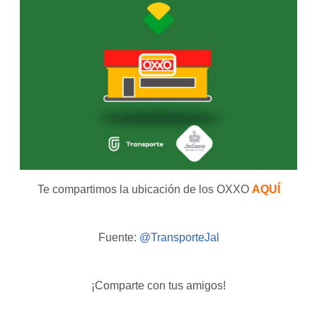
Te compartimos la ubicación de los OXXO
AQUÍ
Fuente:
@TransporteJal
¡Comparte con tus amigos!