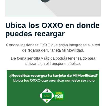
Ubica los OXXO en donde
puedes recargar
Conoce las tiendas OXXO que están integradas a la red
de recarga de tu tarjeta Mi Movilidad.
De forma sencilla y rápida podrás tener saldo para
utilizarla en el transporte público.