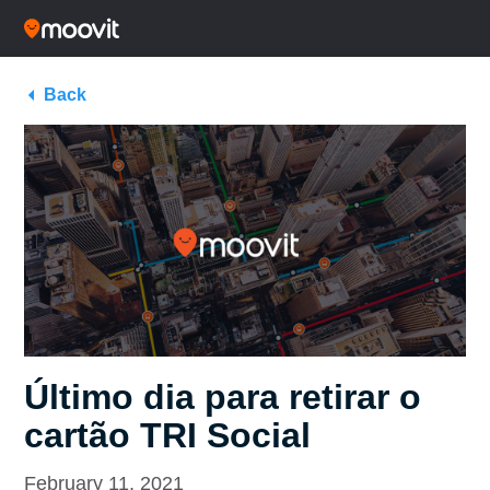
Back
Último dia para retirar o
cartão TRI Social
February 11, 2021