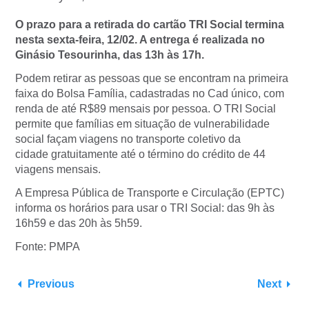
O prazo para a retirada do cartão TRI Social termina
nesta sexta-feira, 12/02. A entrega é realizada no
Ginásio Tesourinha, das 13h às 17h.
Podem retirar as pessoas que se encontram na primeira
faixa do Bolsa Família, cadastradas no Cad único, com
renda de até R$89 mensais por pessoa. O TRI Social
permite que famílias em situação de vulnerabilidade
social façam viagens no transporte coletivo da
cidade gratuitamente até o término do crédito de 44
viagens mensais.
A Empresa Pública de Transporte e Circulação (EPTC)
informa os horários para usar o TRI Social: das 9h às
16h59 e das 20h às 5h59.
Fonte: PMPA
Previous
Next