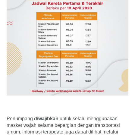
Penumpang
diwajibkan
untuk selalu menggunakan
masker wajah selama bepergian dengan transportasi
umum. Informasi terupdate juga dapat dilihat melalui