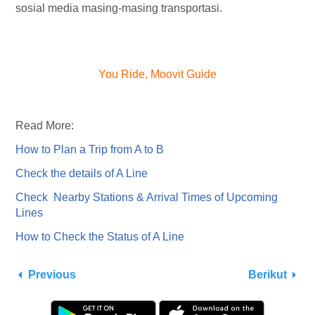
sosial media masing-masing transportasi.
You Ride, Moovit Guide
Read More:
How to Plan a Trip from A to B
Check the details of A Line
Check Nearby Stations & Arrival Times of Upcoming
Lines
How to Check the Status of A Line
Previous
Berikut