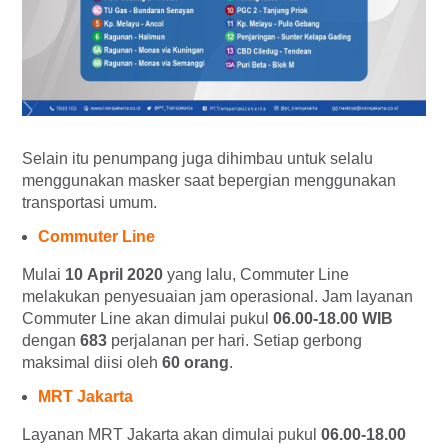
Selain itu penumpang juga dihimbau untuk selalu
menggunakan masker saat bepergian menggunakan
transportasi umum.
Commuter Line
Mulai
10 April 2020
yang lalu, Commuter Line
melakukan penyesuaian jam operasional. Jam layanan
Commuter Line akan dimulai pukul
06.00-18.00 WIB
dengan
683
perjalanan per hari. Setiap gerbong
maksimal diisi oleh
60
orang
.
MRT Jakarta
Layanan MRT Jakarta akan dimulai pukul
06.00-18.00