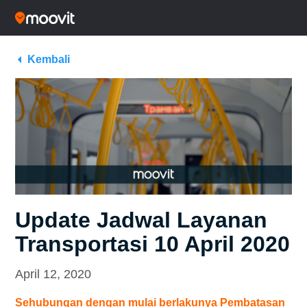
Kembali
Update Jadwal Layanan
Transportasi 10 April 2020
April 12, 2020
Sehubungan dengan mulai berlakunya Pembatasan