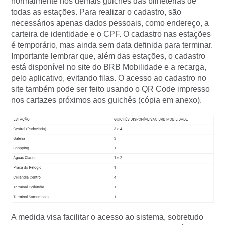
normalmente nos demais guichês das bilheterias de
todas as estações. Para realizar o cadastro, são
necessários apenas dados pessoais, como endereço, a
carteira de identidade e o CPF. O cadastro nas estações
é temporário, mas ainda sem data definida para terminar.
Importante lembrar que, além das estações, o cadastro
está disponível no site do BRB Mobilidade e a recarga,
pelo aplicativo, evitando filas. O acesso ao cadastro no
site também pode ser feito usando o QR Code impresso
nos cartazes próximos aos guichês (cópia em anexo).
A medida visa facilitar o acesso ao sistema, sobretudo