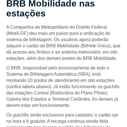
BRB Mobilidade nas
estações
A Companhia do Metropolitano do Distrito Federal
(Metrô-DF) deu mais um passo para a unificação do
sistema de bilhetagem. Os usuários agora poderão
adquirir o cartão do BRB Mobilidade (Bilhete Único), que
dá acesso aos ônibus e ao sistema metroviário, em oito
estações, além dos demais postos do BRB Mobilidade.
O BRB, responsável pelo processamento de todo o
Sistema de Bilhetagem Automática (SBA), está
montando 10 postos de atendimento em oito estações
(confira tabela abaixo). Já estão funcionando os guichês
das estações Central (Rodoviária do Plano Piloto),
Galeria dos Estados e Terminal Ceilândia. As demais já
devem estar em funcionamento.
Os guichês serão exclusivos para cadastro; o cartão sai
na hora e é gratuito. A recarga continua sendo feita