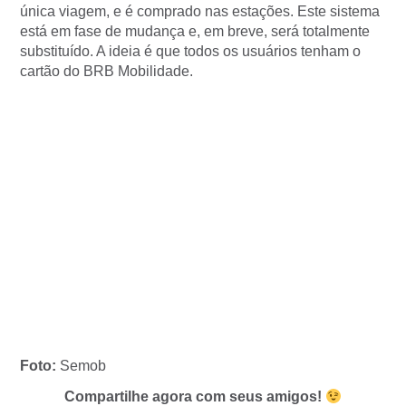
única viagem, e é comprado nas estações. Este sistema
está em fase de mudança e, em breve, será totalmente
substituído. A ideia é que todos os usuários tenham o
cartão do BRB Mobilidade.
Foto:
Semob
Compartilhe agora com seus amigos!