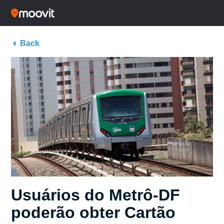
Back
Usuários do Metrô-DF
poderão obter Cartão