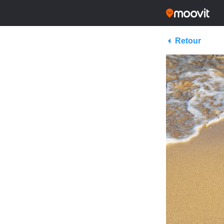
Retour