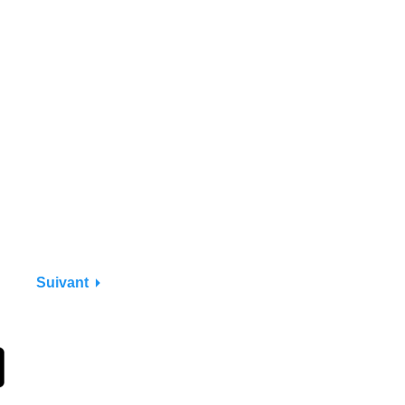
Suivant