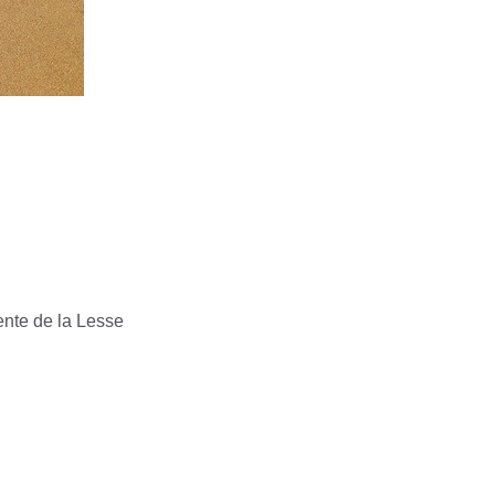
nte de la Lesse