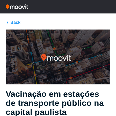
Back
Vacinação em estações
de transporte público na
capital paulista