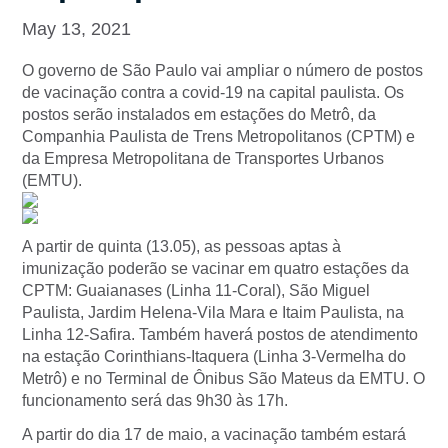
May 13, 2021
O governo de São Paulo vai ampliar o número de postos
de vacinação contra a covid-19 na capital paulista. Os
postos serão instalados em estações do Metrô, da
Companhia Paulista de Trens Metropolitanos (CPTM) e
da Empresa Metropolitana de Transportes Urbanos
(EMTU).
A partir de quinta (13.05), as pessoas aptas à
imunização poderão se vacinar em quatro estações da
CPTM: Guaianases (Linha 11-Coral), São Miguel
Paulista, Jardim Helena-Vila Mara e Itaim Paulista, na
Linha 12-Safira. Também haverá postos de atendimento
na estação Corinthians-Itaquera (Linha 3-Vermelha do
Metrô) e no Terminal de Ônibus São Mateus da EMTU. O
funcionamento será das 9h30 às 17h.
A partir do dia 17 de maio, a vacinação também estará