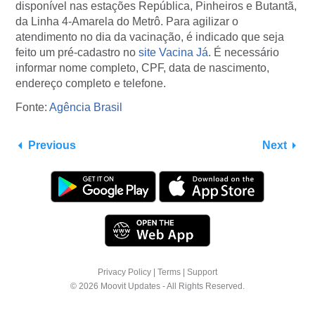
disponível nas estações República, Pinheiros e Butantã,
da Linha 4-Amarela do Metrô. Para agilizar o
atendimento no dia da vacinação, é indicado que seja
feito um pré-cadastro no
site Vacina Já
. É necessário
informar nome completo, CPF, data de nascimento,
endereço completo e telefone.
Fonte:
Agência Brasil
Previous
Next
Privacy Policy
|
Terms
|
Support
© 2026 Moovit Updates - All Rights Reserved.