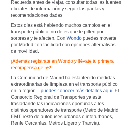
Recuerda antes de viajar, consultar todas las fuentes
oficiales de información y seguir las pautas y
recomendaciones dadas.
Estos días está habiendo muchos cambios en el
transporte público, no dejes que te pillen por
sorpresa y te afecten. Con
Wondo
puedes moverte
por Madrid con facilidad con opciones alternativas
de movilidad.
¡Además regístrate en Wondo y llévate tu primera
recompensa de 5€!
La Comunidad de Madrid ha establecido medidas
extraordinarias de limpieza en el transporte público
en la región –
puedes conocer más detalles aquí.
El
Consorcio Regional de Transportes ya está
trasladando las indicaciones oportunas a los
distintos operadores de transporte (Metro de Madrid,
EMT, resto de autobuses urbanos e interurbanos,
Renfe Cercanías, Metros Ligero y Tranvía).