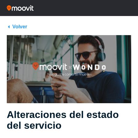
Volver
Alteraciones del estado
del servicio