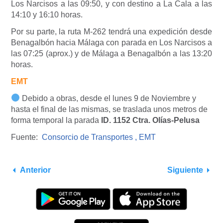
Los Narcisos a las 09:50, y con destino a La Cala a las
14:10 y 16:10 horas.
Por su parte, la ruta M-262 tendrá una expedición desde
Benagalbón hacia Málaga con parada en Los Narcisos a
las 07:25 (aprox.) y de Málaga a Benagalbón a las 13:20
horas.
EMT
Debido a obras, desde el lunes 9 de Noviembre y
hasta el final de las mismas, se traslada unos metros de
forma temporal la parada
ID. 1152 Ctra. Olías-Pelusa
Fuente:
Consorcio de Transportes ,
EMT
Anterior
Siguiente