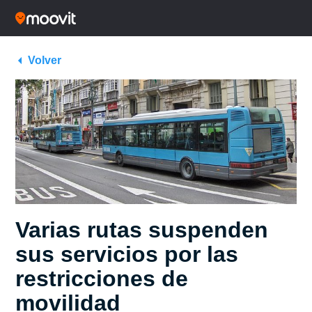
Volver
Varias rutas suspenden
sus servicios por las
restricciones de
movilidad