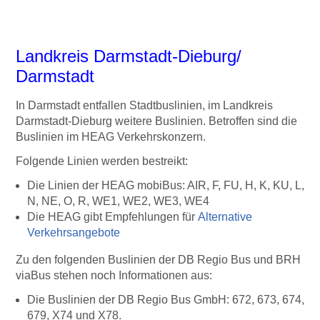
Landkreis Darmstadt-Dieburg/
Darmstadt
In Darmstadt entfallen Stadtbuslinien, im Landkreis
Darmstadt-Dieburg weitere Buslinien. Betroffen sind die
Buslinien im HEAG Verkehrskonzern.
Folgende Linien werden bestreikt:
Die Linien der HEAG mobiBus: AIR, F, FU, H, K, KU, L,
N, NE, O, R, WE1, WE2, WE3, WE4
Die HEAG gibt Empfehlungen für
Alternative
Verkehrsangebote
Zu den folgenden Buslinien der DB Regio Bus und BRH
viaBus stehen noch Informationen aus:
Die Buslinien der DB Regio Bus GmbH: 672, 673, 674,
679, X74 und X78.