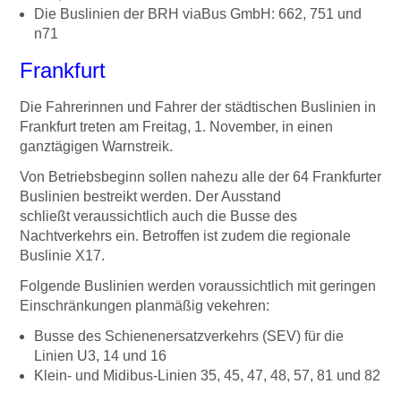
Die Buslinien der BRH viaBus GmbH: 662, 751 und
n71
Frankfurt
Die Fahrerinnen und Fahrer der städtischen Buslinien in
Frankfurt treten am Freitag, 1. November, in einen
ganztägigen Warnstreik.
Von Betriebsbeginn sollen nahezu alle der 64 Frankfurter
Buslinien bestreikt werden. Der Ausstand
schließt veraussichtlich auch die Busse des
Nachtverkehrs ein. Betroffen ist zudem die regionale
Buslinie X17.
Folgende Buslinien werden voraussichtlich mit geringen
Einschränkungen planmäßig vekehren:
Busse des Schienenersatzverkehrs (SEV) für die
Linien U3, 14 und 16
Klein- und Midibus-Linien 35, 45, 47, 48, 57, 81 und 82