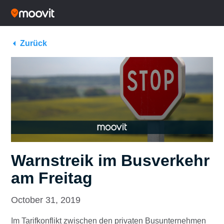
Zurück
Warnstreik im Busverkehr
am Freitag
October 31, 2019
Im Tarifkonflikt zwischen den privaten Busunternehmen