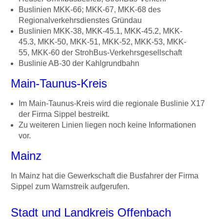
Buslinien MKK-66; MKK-67, MKK-68 des
Regionalverkehrsdienstes Gründau
Buslinien MKK-38, MKK-45.1, MKK-45.2, MKK-
45.3, MKK-50, MKK-51, MKK-52, MKK-53, MKK-
55, MKK-60 der StrohBus-Verkehrsgesellschaft
Buslinie AB-30 der Kahlgrundbahn
Main-Taunus-Kreis
Im Main-Taunus-Kreis wird die regionale Buslinie X17
der Firma Sippel bestreikt.
Zu weiteren Linien liegen noch keine Informationen
vor.
Mainz
In Mainz hat die Gewerkschaft die Busfahrer der Firma
Sippel zum Warnstreik aufgerufen.
Stadt und Landkreis Offenbach