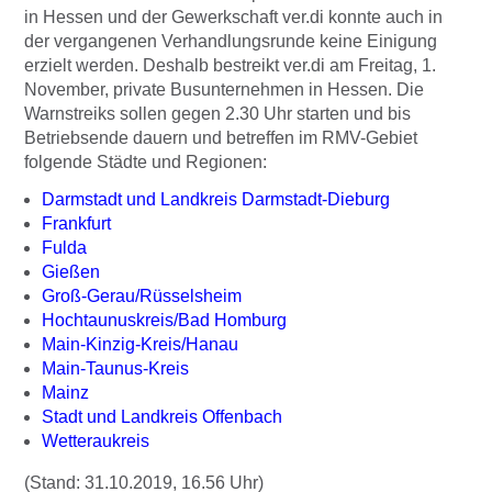
in Hessen und der Gewerkschaft ver.di konnte auch in
der vergangenen Verhandlungsrunde keine Einigung
erzielt werden. Deshalb bestreikt ver.di am Freitag, 1.
November, private Busunternehmen in Hessen. Die
Warnstreiks sollen gegen 2.30 Uhr starten und bis
Betriebsende dauern und betreffen im RMV-Gebiet
folgende Städte und Regionen:
Darmstadt und Landkreis Darmstadt-Dieburg
Frankfurt
Fulda
Gießen
Groß-Gerau/Rüsselsheim
Hochtaunuskreis/Bad Homburg
Main-Kinzig-Kreis/Hanau
Main-Taunus-Kreis
Mainz
Stadt und Landkreis Offenbach
Wetteraukreis
(Stand: 31.10.2019, 16.56 Uhr)