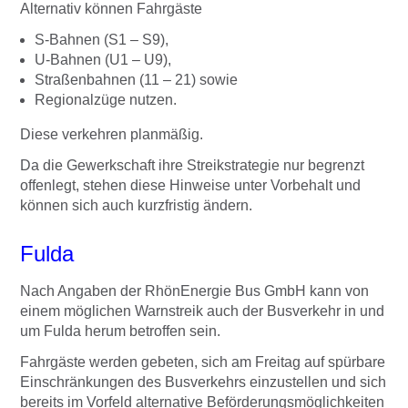
Alternativ können Fahrgäste
S-Bahnen (S1 – S9),
U-Bahnen (U1 – U9),
Straßenbahnen (11 – 21) sowie
Regionalzüge nutzen.
Diese verkehren planmäßig.
Da die Gewerkschaft ihre Streikstrategie nur begrenzt
offenlegt, stehen diese Hinweise unter Vorbehalt und
können sich auch kurzfristig ändern.
Fulda
Nach Angaben der RhönEnergie Bus GmbH kann von
einem möglichen Warnstreik auch der Busverkehr in und
um Fulda herum betroffen sein.
Fahrgäste werden gebeten, sich am Freitag auf spürbare
Einschränkungen des Busverkehrs einzustellen und sich
bereits im Vorfeld alternative Beförderungsmöglichkeiten