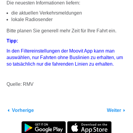
Die neuesten Informationen liefern:
die aktuellen Verkehrsmeldungen
lokale Radiosender
Bitte planen Sie generell mehr Zeit für Ihre Fahrt ein.
Tipp:
In den Filtereinstellungen der Moovit App kann man
auswählen, nur Fahrten ohne Buslinien zu erhalten, um
so tatsächlich nur die fahrenden Linien zu erhalten.
Quelle: RMV
Vorherige
Weiter