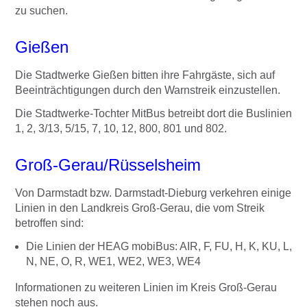
zu suchen.
Gießen
Die Stadtwerke Gießen bitten ihre Fahrgäste, sich auf
Beeinträchtigungen durch den Warnstreik einzustellen.
Die Stadtwerke-Tochter MitBus betreibt dort die Buslinien
1, 2, 3/13, 5/15, 7, 10, 12, 800, 801 und 802.
Groß-Gerau/Rüsselsheim
Von Darmstadt bzw. Darmstadt-Dieburg verkehren einige
Linien in den Landkreis Groß-Gerau, die vom Streik
betroffen sind:
Die Linien der HEAG mobiBus: AIR, F, FU, H, K, KU, L,
N, NE, O, R, WE1, WE2, WE3, WE4
Informationen zu weiteren Linien im Kreis Groß-Gerau
stehen noch aus.