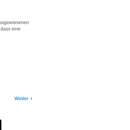
 ausgewiesenen
, dass eine
Weiter