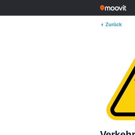
Zurück
Verkeh