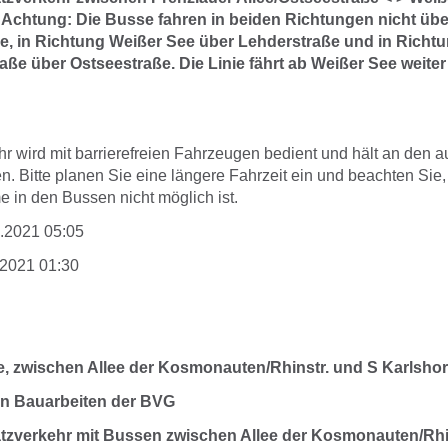
Achtung: Die Busse fahren in beiden Richtungen nicht übe
, in Richtung Weißer See über Lehderstraße und in Richtu
aße über Ostseestraße. Die Linie fährt ab Weißer See weite
hr wird mit barrierefreien Fahrzeugen bedient und hält an den
en. Bitte planen Sie eine längere Fahrzeit ein und beachten Sie
 in den Bussen nicht möglich ist.
1.2021 05:05
.2021 01:30
e, zwischen Allee der Kosmonauten/Rhinstr. und S Karlshor
n Bauarbeiten der BVG
tzverkehr mit Bussen zwischen Allee der Kosmonauten/Rh