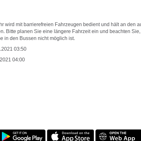
hr wird mit barrierefreien Fahrzeugen bedient und hält an den
en. Bitte planen Sie eine längere Fahrzeit ein und beachten Sie
 in den Bussen nicht möglich ist.
2.2021 03:50
.2021 04:00