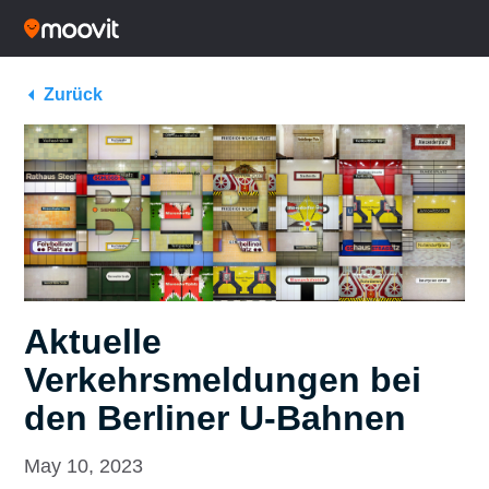
Zurück
Aktuelle
Verkehrsmeldungen bei
den Berliner U-Bahnen
May 10, 2023