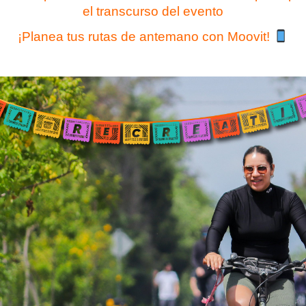
el transcurso del evento
¡Planea tus rutas de antemano con Moovit!