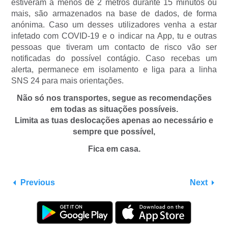
estiveram a menos de 2 metros durante 15 minutos ou
mais, são armazenados na base de dados, de forma
anónima. Caso um desses utilizadores venha a estar
infetado com COVID-19 e o indicar na App, tu e outras
pessoas que tiveram um contacto de risco vão ser
notificadas do possível contágio. Caso recebas um
alerta, permanece em isolamento e liga para a linha
SNS 24 para mais orientações.
Não só nos transportes, segue as recomendações
em todas as situações possíveis.
Limita as tuas deslocações apenas ao necessário e
sempre que possível,
Fica em casa.
Previous
Next