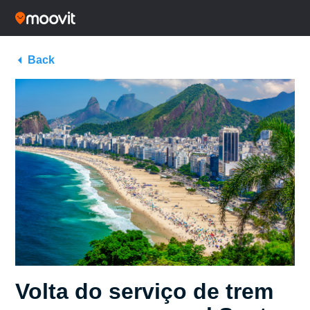
Back
Volta do serviço de trem