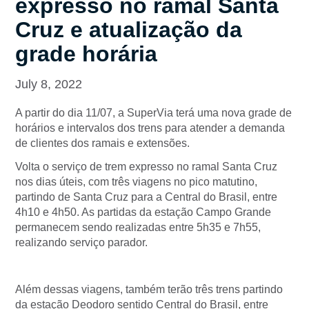
expresso no ramal Santa
Cruz e atualização da
grade horária
July 8, 2022
A partir do dia 11/07, a SuperVia terá uma nova grade de
horários e intervalos dos trens para atender a demanda
de clientes dos ramais e extensões.
Volta o serviço de trem expresso no ramal Santa Cruz
nos dias úteis, com três viagens no pico matutino,
partindo de Santa Cruz para a Central do Brasil, entre
4h10 e 4h50. As partidas da estação Campo Grande
permanecem sendo realizadas entre 5h35 e 7h55,
realizando serviço parador.
Além dessas viagens, também terão três trens partindo
da estação Deodoro sentido Central do Brasil, entre