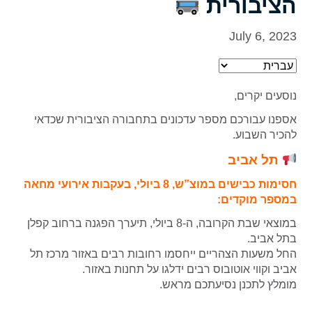
הציבורית
July 6, 2023
נוסעים יקרים,
אספנו עבורכם מספר עדכונים בתחבורה הציבורית שכדאי
להכיר השבוע.
תל אביב
חסימות כבישים במוצ”ש, 8 ביולי, בעקבות אירועי מחאה
במספר מוקדים:
במוצאי שבת הקרובה, ה-8 ביולי, תיערך הפגנה ברחוב קפלן
בתל אביב.
החל משעות הצהריים ייחסמו רחובות רבים באזור מרכז תל
אביב וקווי אוטובוס רבים ידלגו על תחנות באזור.
מומלץ לתכנן נסיעתכם מראש.