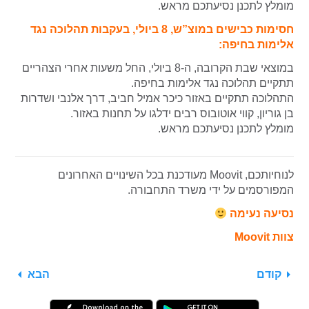
מומלץ לתכנן נסיעתכם מראש.
חסימות כבישים במוצ”ש, 8 ביולי, בעקבות תהלוכה נגד
אלימות בחיפה:
במוצאי שבת הקרובה, ה-8 ביולי, החל משעות אחרי הצהריים
תתקיים תהלוכה נגד אלימות בחיפה.
התהלוכה תתקיים באזור כיכר אמיל חביב, דרך אלנבי ושדרות
בן גוריון,
קווי אוטובוס רבים ידלגו על תחנות באזור.
מומלץ לתכנן נסיעתכם מראש.
לנוחיותכם, Moovit מעודכנת בכל השינויים האחרונים
המפורסמים על ידי משרד התחבורה.
נסיעה נעימה
צוות Moovit
קודם
הבא