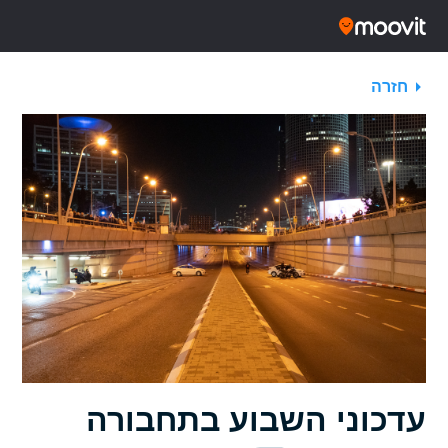
חזרה
עדכוני השבוע בתחבורה