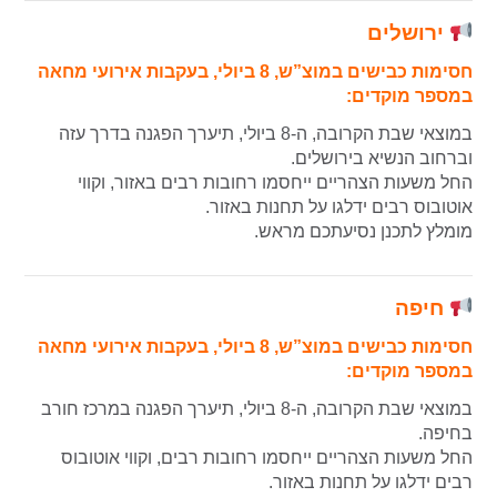
ירושלים
חסימות כבישים במוצ”ש, 8 ביולי, בעקבות אירועי מחאה
במספר מוקדים:
במוצאי שבת הקרובה, ה-8 ביולי, תיערך הפגנה בדרך עזה
וברחוב הנשיא בירושלים.
החל משעות הצהריים ייחסמו רחובות רבים באזור, וקווי
אוטובוס רבים ידלגו על תחנות באזור.
מומלץ לתכנן נסיעתכם מראש.
חיפה
חסימות כבישים במוצ”ש, 8 ביולי, בעקבות אירועי מחאה
במספר מוקדים:
במוצאי שבת הקרובה, ה-8 ביולי, תיערך הפגנה במרכז חורב
בחיפה.
החל משעות הצהריים ייחסמו רחובות רבים, וקווי אוטובוס
רבים ידלגו על תחנות באזור.