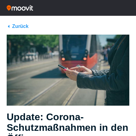
Zurück
Update: Corona-
Schutzmaßnahmen in den