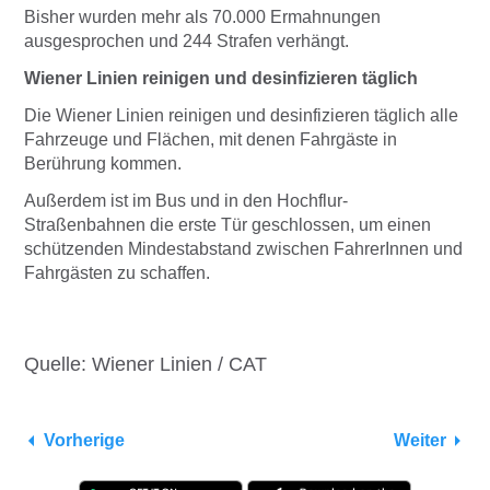
Bisher wurden mehr als 70.000 Ermahnungen
ausgesprochen und 244 Strafen verhängt.
Wiener Linien reinigen und desinfizieren täglich
Die Wiener Linien reinigen und desinfizieren täglich alle
Fahrzeuge und Flächen, mit denen Fahrgäste in
Berührung kommen.
Außerdem ist im Bus und in den Hochflur-
Straßenbahnen die erste Tür geschlossen, um einen
schützenden Mindestabstand zwischen FahrerInnen und
Fahrgästen zu schaffen.
Quelle: Wiener Linien / CAT
Vorherige
Weiter