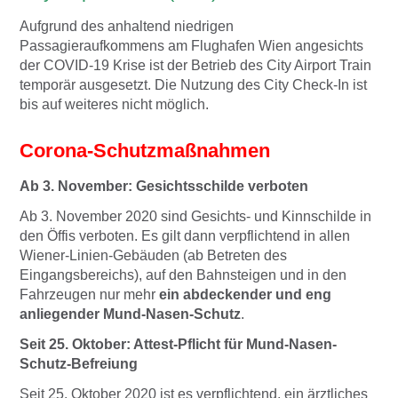
Aufgrund des anhaltend niedrigen
Passagieraufkommens am Flughafen Wien angesichts
der COVID-19 Krise ist der Betrieb des City Airport Train
temporär ausgesetzt. Die Nutzung des City Check-In ist
bis auf weiteres nicht möglich.
Corona-Schutzmaßnahmen
Ab 3. November: Gesichtsschilde verboten
Ab 3. November 2020 sind Gesichts- und Kinnschilde in
den Öffis verboten. Es gilt dann verpflichtend in allen
Wiener-Linien-Gebäuden (ab Betreten des
Eingangsbereichs), auf den Bahnsteigen und in den
Fahrzeugen nur mehr
ein abdeckender und eng
anliegender Mund-Nasen-Schutz
.
Seit 25. Oktober: Attest-Pflicht für Mund-Nasen-
Schutz-Befreiung
Seit 25. Oktober 2020 ist es verpflichtend, ein ärztliches