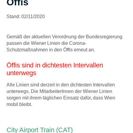
Öffis
Stand: 02/11/2020
Gemäß der aktuellen Verordnung der Bundesregierung
passen die Wiener Linien die Corona-
Schutzmaßnahmen in den Öffis erneut an.
Öffis sind in dichtesten Intervallen
unterwegs
Alle Linien sind derzeit in den dichtesten Intervallen
unterwegs. Die MitarbeiterInnen der Wiener Linien
sorgen mit ihrem täglichen Einsatz dafür, dass Wien
mobil bleibt.
City Airport Train (CAT)