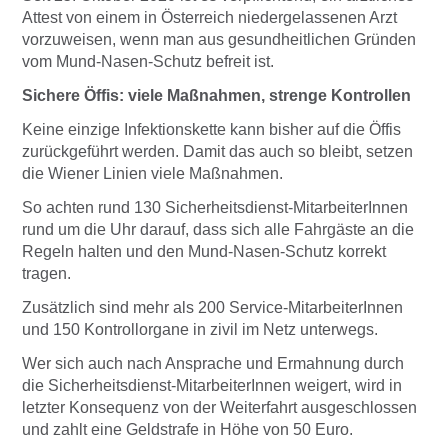
Attest von einem in Österreich niedergelassenen Arzt
vorzuweisen, wenn man aus gesundheitlichen Gründen
vom Mund-Nasen-Schutz befreit ist.
Sichere Öffis: viele Maßnahmen, strenge Kontrollen
Keine einzige Infektionskette kann bisher auf die Öffis
zurückgeführt werden. Damit das auch so bleibt, setzen
die Wiener Linien viele Maßnahmen.
So achten rund 130 Sicherheitsdienst-MitarbeiterInnen
rund um die Uhr darauf, dass sich alle Fahrgäste an die
Regeln halten und den Mund-Nasen-Schutz korrekt
tragen.
Zusätzlich sind mehr als 200 Service-MitarbeiterInnen
und 150 Kontrollorgane in zivil im Netz unterwegs.
Wer sich auch nach Ansprache und Ermahnung durch
die Sicherheitsdienst-MitarbeiterInnen weigert, wird in
letzter Konsequenz von der Weiterfahrt ausgeschlossen
und zahlt eine Geldstrafe in Höhe von 50 Euro.