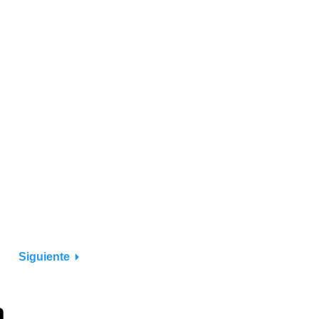
Siguiente