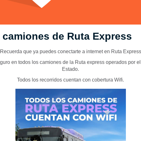
n camiones de Ruta Express
¡Recuerda que ya puedes conectarte a internet en Ruta Express
eguro en todos los camiones de la Ruta express operados por e
Estado.
Todos los recorridos cuentan con cobertura Wifi.