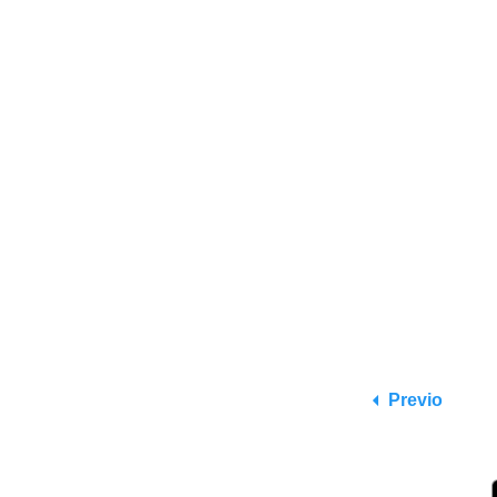
Previo