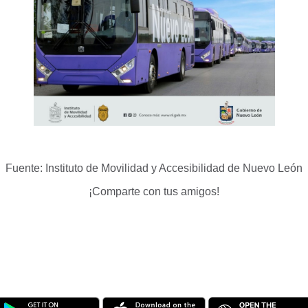
Fuente:
Instituto de Movilidad y Accesibilidad de Nuevo León
¡Comparte con tus amigos!