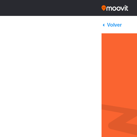
Volver