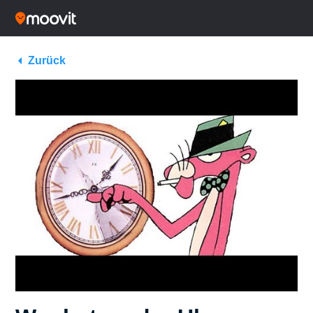
Zurück