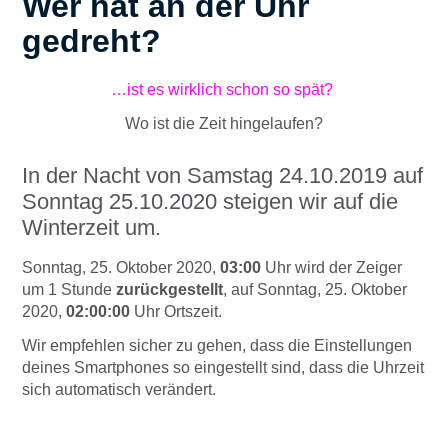
Wer hat an der Uhr
gedreht?
…ist es wirklich schon so spät?
Wo ist die Zeit hingelaufen?
In der Nacht von Samstag 24.10.2019 auf
Sonntag 25.10.2020 steigen wir auf die
Winterzeit um.
Sonntag, 25. Oktober 2020,
03:00
Uhr wird der Zeiger
um 1 Stunde
zurückgestellt
, auf Sonntag, 25. Oktober
2020,
02:00:00
Uhr Ortszeit.
Wir empfehlen sicher zu gehen, dass die Einstellungen
deines Smartphones so eingestellt sind, dass die Uhrzeit
sich automatisch verändert.