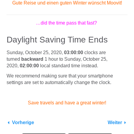
Gute Reise und einen guten Winter wünscht Moovit!
…did the time pass that fast?
Daylight Saving Time Ends
Sunday, October 25, 2020,
03:00:00
clocks are
turned
backward
1 hour to Sunday, October 25,
2020,
02:00:00
local standard time instead.
We recommend making sure that your smartphone
settings are set to automatically change the clock.
Save travels and have a great winter!
Vorherige
Weiter