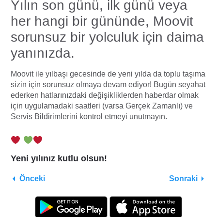
Yılın son günü, ilk günü veya
her hangi bir gününde, Moovit
sorunsuz bir yolculuk için daima
yanınızda.
Moovit ile yılbaşı gecesinde de yeni yılda da toplu taşıma
sizin için sorunsuz olmaya devam ediyor! Bugün seyahat
ederken hatlarınızdaki değişikliklerden haberdar olmak
için uygulamadaki saatleri (varsa Gerçek Zamanlı) ve
Servis Bildirimlerini kontrol etmeyi unutmayın.
Yeni yılınız kutlu olsun!
Önceki
Sonraki