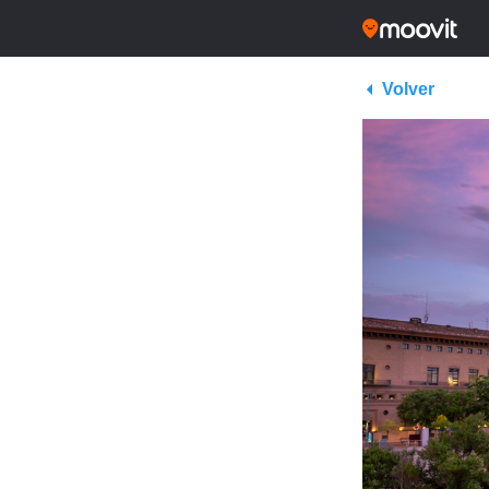
Volver