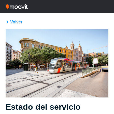
Volver
Estado del servicio