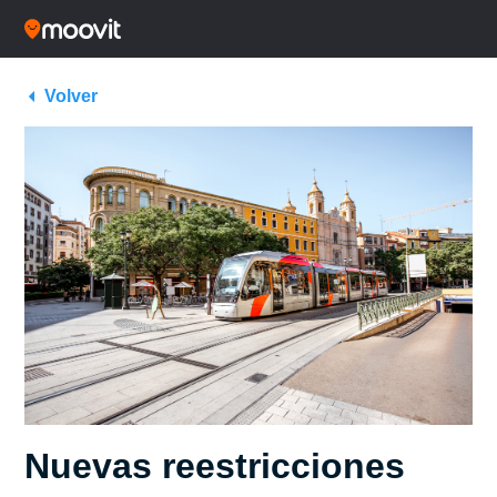
Volver
Nuevas reestricciones