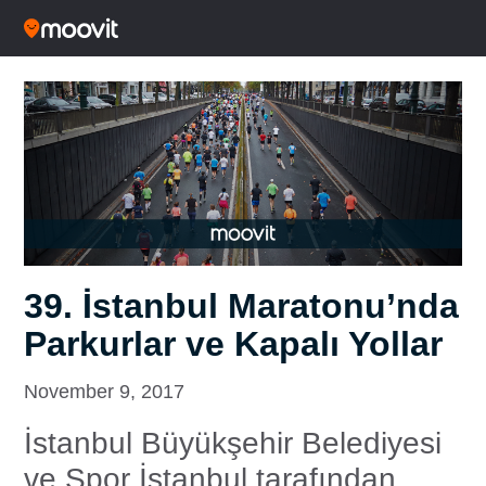
39. İstanbul Maratonu’nda
Parkurlar ve Kapalı Yollar
November 9, 2017
İstanbul Büyükşehir Belediyesi
ve Spor İstanbul tarafından,