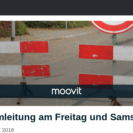
mleitung am Freitag und Sam
, 2018