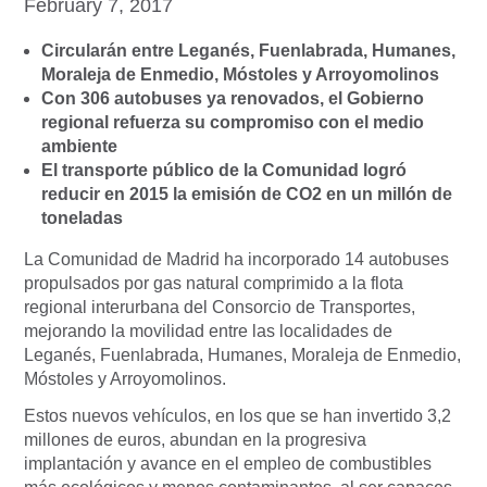
February 7, 2017
Circularán entre Leganés, Fuenlabrada, Humanes,
Moraleja de Enmedio, Móstoles y Arroyomolinos
Con 306 autobuses ya renovados, el Gobierno
regional refuerza su compromiso con el medio
ambiente
El transporte público de la Comunidad logró
reducir en 2015 la emisión de CO2 en un millón de
toneladas
La Comunidad de Madrid ha incorporado 14 autobuses
propulsados por gas natural comprimido a la flota
regional interurbana del Consorcio de Transportes,
mejorando la movilidad entre las localidades de
Leganés, Fuenlabrada, Humanes, Moraleja de Enmedio,
Móstoles y Arroyomolinos.
Estos nuevos vehículos, en los que se han invertido 3,2
millones de euros, abundan en la progresiva
implantación y avance en el empleo de combustibles