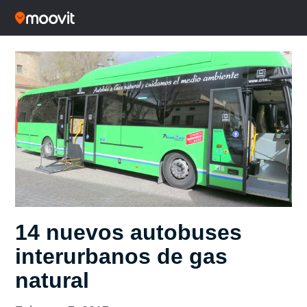
14 nuevos autobuses
interurbanos de gas
natural