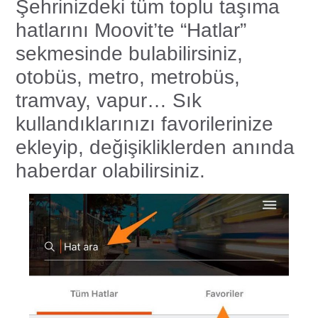
Şehrinizdeki tüm toplu taşıma
hatlarını Moovit’te “Hatlar”
sekmesinde bulabilirsiniz,
otobüs, metro, metrobüs,
tramvay, vapur… Sık
kullandıklarınızı favorilerinize
ekleyip, değişikliklerden anında
haberdar olabilirsiniz.