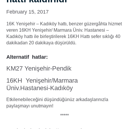
February 15, 2017
16K Yenişehir – Kadıköy hattı, benzer güzergâhta hizmet
veren 16KH Yenişehir/ Marmara Üniv. Hastanesi –
Kadıköy hattı ile birleştirilerek 16KH Hattı sefer sıklığı 40
dakikadan 20 dakikaya düşürüldü.
Alternatif hatlar:
KM27 Yenişehir-Pendik
16KH Yenişehir/Marmara
Üniv.Hastanesi-Kadıköy
Etkilenebileceğini düşündüğünüz arkadaşlarınızla
paylaşmayı unutmayın!
*****