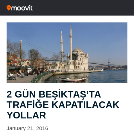
2 GÜN BEŞİKTAŞ’TA
TRAFİĞE KAPATILACAK
YOLLAR
January 21, 2016