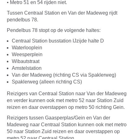
• Metro 51 en 54 rijden niet.
Tussen Centraal Station en Van der Madeweg rijdt
pendelbus 78.
Pendelbus 78 stopt op de volgende haltes:
Centraal Station busstation IJzijde halte D
Waterlooplein
Weesperplein
Wibautstraat
Amstelstation
Van der Madeweg (richting CS via Spaklerweg)
Spaklerweg (alleen richting CS)
Reizigers van Centraal Station naar Van der Madeweg
en verder kunnen ook met metro 52 naar Station Zuid
reizen en daar overstappen op metro 50 richting Gein.
Reizigers tussen Gaasperplas/Gein en Van der
Madeweg naar Centraal Station kunnen ook met metro
50 naar Station Zuid reizen en daar overstappen op
metro 52 naar Centraal Station.