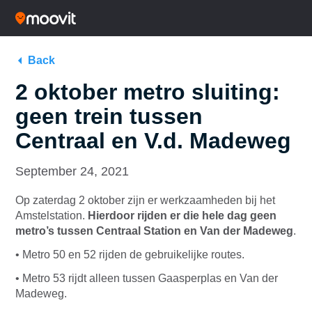
Back
2 oktober metro sluiting:
geen trein tussen
Centraal en V.d. Madeweg
September 24, 2021
Op zaterdag 2 oktober zijn er werkzaamheden bij het
Amstelstation.
Hierdoor rijden er die hele dag geen
metro’s tussen Centraal Station en Van der Madeweg
.
• Metro 50 en 52 rijden de gebruikelijke routes.
• Metro 53 rijdt alleen tussen Gaasperplas en Van der
Madeweg.