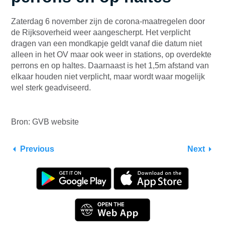
Zaterdag 6 november zijn de corona-maatregelen door
de Rijksoverheid weer aangescherpt. Het verplicht
dragen van een mondkapje geldt vanaf die datum niet
alleen in het OV maar ook weer in stations, op overdekte
perrons en op haltes. Daarnaast is het 1,5m afstand van
elkaar houden niet verplicht, maar wordt waar mogelijk
wel sterk geadviseerd.
Bron: GVB website
Previous
Next