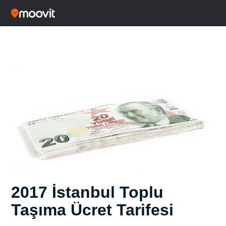
2017 İstanbul Toplu
Taşıma Ücret Tarifesi