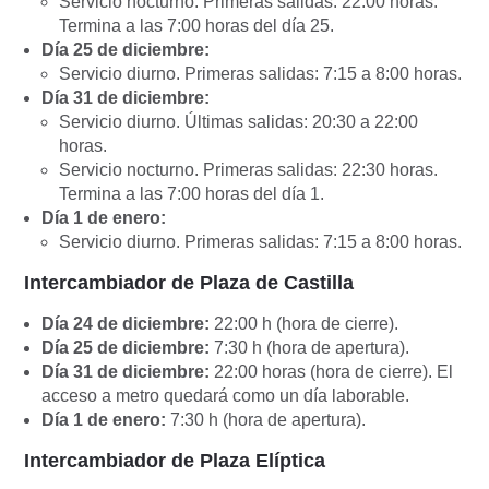
Servicio nocturno. Primeras salidas: 22:00 horas.
Termina a las 7:00 horas del día 25.
Día 25 de diciembre:
Servicio diurno. Primeras salidas: 7:15 a 8:00 horas.
Día 31 de diciembre:
Servicio diurno. Últimas salidas: 20:30 a 22:00
horas.
Servicio nocturno. Primeras salidas: 22:30 horas.
Termina a las 7:00 horas del día 1.
Día 1 de enero:
Servicio diurno. Primeras salidas: 7:15 a 8:00 horas.
Intercambiador de Plaza de Castilla
Día 24 de diciembre:
22:00 h (hora de cierre).
Día 25 de diciembre:
7:30 h (hora de apertura).
Día 31 de diciembre:
22:00 horas (hora de cierre). El
acceso a metro quedará como un día laborable.
Día 1 de enero:
7:30 h (hora de apertura).
Intercambiador de Plaza Elíptica