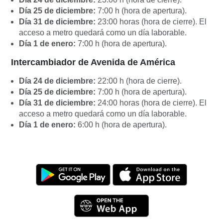
Día 25 de diciembre:
7:00 h (hora de apertura).
Día 31 de diciembre:
23:00 horas (hora de cierre). El
acceso a metro quedará como un día laborable.
Día 1 de enero:
7:00 h (hora de apertura).
Intercambiador de Avenida de América
Día 24 de diciembre:
22:00 h (hora de cierre).
Día 25 de diciembre:
7:00 h (hora de apertura).
Día 31 de diciembre:
24:00 horas (hora de cierre). El
acceso a metro quedará como un día laborable.
Día 1 de enero:
6:00 h (hora de apertura).