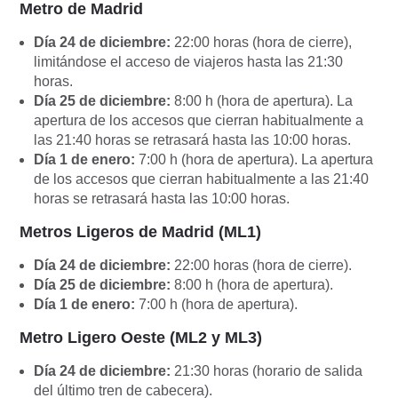
Metro de Madrid
Día 24 de diciembre:
22:00 horas (hora de cierre),
limitándose el acceso de viajeros hasta las 21:30
horas.
Día 25 de diciembre:
8:00 h (hora de apertura). La
apertura de los accesos que cierran habitualmente a
las 21:40 horas se retrasará hasta las 10:00 horas.
Día 1 de enero:
7:00 h (hora de apertura). La apertura
de los accesos que cierran habitualmente a las 21:40
horas se retrasará hasta las 10:00 horas.
Metros Ligeros de Madrid (ML1)
Día 24 de diciembre:
22:00 horas (hora de cierre).
Día 25 de diciembre:
8:00 h (hora de apertura).
Día 1 de enero:
7:00 h (hora de apertura).
Metro Ligero Oeste (ML2 y ML3)
Día 24 de diciembre:
21:30 horas (horario de salida
del último tren de cabecera).