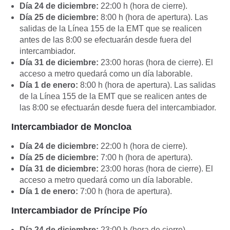
Día 24 de diciembre:
22:00 h (hora de cierre).
Día 25 de diciembre:
8:00 h (hora de apertura). Las
salidas de la Línea 155 de la EMT que se realicen
antes de las 8:00 se efectuarán desde fuera del
intercambiador.
Día 31 de diciembre:
23:00 horas (hora de cierre). El
acceso a metro quedará como un día laborable.
Día 1 de enero:
8:00 h (hora de apertura). Las salidas
de la Línea 155 de la EMT que se realicen antes de
las 8:00 se efectuarán desde fuera del intercambiador.
Intercambiador de Moncloa
Día 24 de diciembre:
22:00 h (hora de cierre).
Día 25 de diciembre:
7:00 h (hora de apertura).
Día 31 de diciembre:
23:00 horas (hora de cierre). El
acceso a metro quedará como un día laborable.
Día 1 de enero:
7:00 h (hora de apertura).
Intercambiador de Príncipe Pío
Día 24 de diciembre:
23:00 h (hora de cierre).