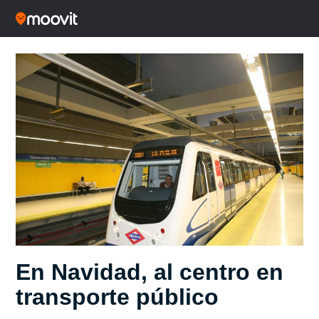
En Navidad, al centro en
transporte público