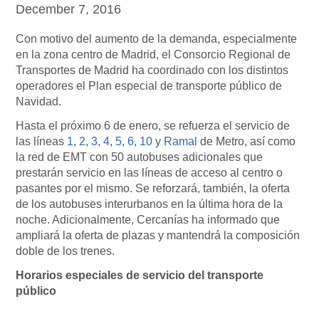
December 7, 2016
Con motivo del aumento de la demanda, especialmente
en la zona centro de Madrid, el Consorcio Regional de
Transportes de Madrid ha coordinado con los distintos
operadores el Plan especial de transporte público de
Navidad.
Hasta el próximo 6 de enero, se refuerza el servicio de
las líneas
1
,
2
,
3
,
4
,
5
,
6
,
10
y
Ramal
de Metro, así como
la red de EMT con 50 autobuses adicionales que
prestarán servicio en las líneas de acceso al centro o
pasantes por el mismo. Se reforzará, también, la oferta
de los autobuses interurbanos en la última hora de la
noche. Adicionalmente, Cercanías ha informado que
ampliará la oferta de plazas y mantendrá la composición
doble de los trenes.
Horarios especiales de servicio del transporte
público