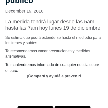
público
December 19, 2016
La medida tendrá lugar desde las 5am
hasta las 7am hoy lunes 19 de diciembre
Se estima que podrá extenderse hasta el mediodía para
los trenes y subtes.
Te recomendamos tomar precauciones y medidas
alternativas.
Te mantendremos informado de cualquier noticia sobre
el paro.
¡Compartí y ayudá a prevenir!