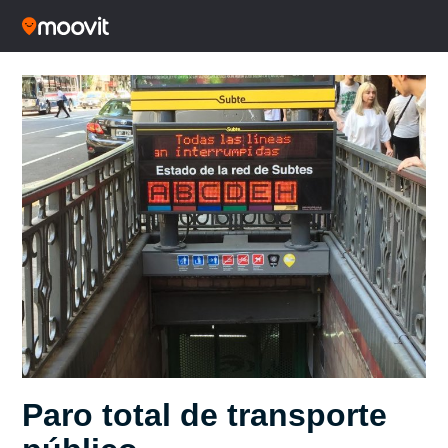
Paro total de transporte