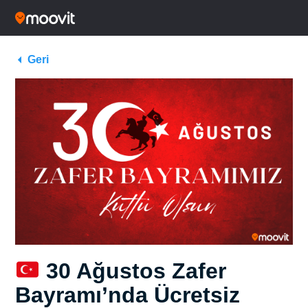
Geri
30 Ağustos Zafer
Bayramı’nda Ücretsiz