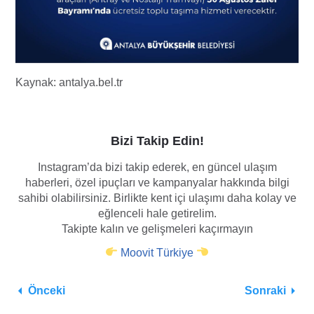
Kaynak: antalya.bel.tr
Bizi Takip Edin!
Instagram’da bizi takip ederek, en güncel ulaşım
haberleri, özel ipuçları ve kampanyalar hakkında bilgi
sahibi olabilirsiniz. Birlikte kent içi ulaşımı daha kolay ve
eğlenceli hale getirelim.
Takipte kalın ve gelişmeleri kaçırmayın
Moovit Türkiye
Önceki
Sonraki