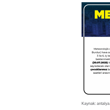
Kaynak: antalya.