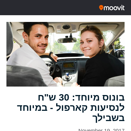
בונוס מיוחד: 30 ש"ח
לנסיעות קארפול - במיוחד
בשבילך
November 19, 2017