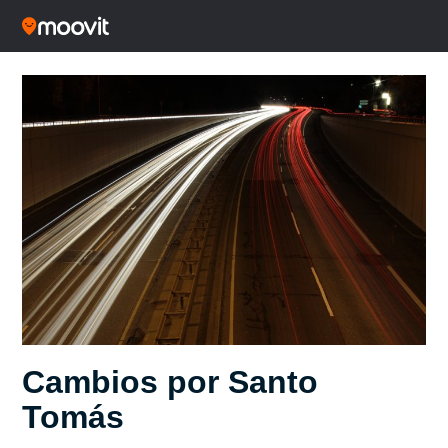
Cambios por Santo
Tomás