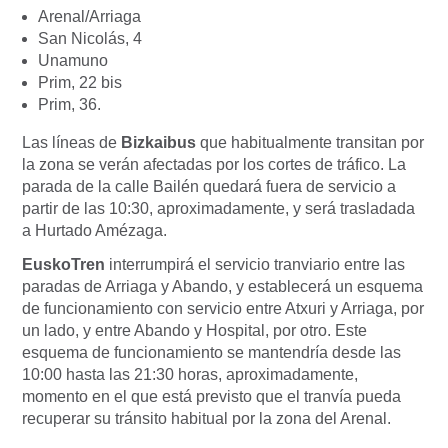
Arenal/Arriaga
San Nicolás, 4
Unamuno
Prim, 22 bis
Prim, 36.
Las líneas de
Bizkaibus
que habitualmente transitan por
la zona se verán afectadas por los cortes de tráfico. La
parada de la calle Bailén quedará fuera de servicio a
partir de las 10:30, aproximadamente, y será trasladada
a Hurtado Amézaga.
EuskoTren
interrumpirá el servicio tranviario entre las
paradas de Arriaga y Abando, y establecerá un esquema
de funcionamiento con servicio entre Atxuri y Arriaga, por
un lado, y entre Abando y Hospital, por otro. Este
esquema de funcionamiento se mantendría desde las
10:00 hasta las 21:30 horas, aproximadamente,
momento en el que está previsto que el tranvía pueda
recuperar su tránsito habitual por la zona del Arenal.