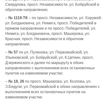
Свердлова, просп. Независимости, ул. Бобруйской в
обратном направлении;
–
№ 1119-ТК
– по просп. Независимости, ул. Хоружей,
ул. Богдановича, ул. Немига, просп. Победителей в
прямом направлении и по просп. Победителей, ул.
Немига, ул. Богдановича, просп. Машерова, ул.
Красная, просп. Независимости в обратном
направлении;
–
№ 57
по ул. Пулихова, ул. Первомайской, ул.
Ульяновской, ул. Бобруйской, ул. К.Цеткин, просп.
Дзержинского и далее по маршруту в обоих
направлениях с выполнением всех остановочных
пунктов на изменяемом участке;
–
№ 18, 26
по просп. Машерова, ул. Козлова, ул.
З.Бядули, ул. Первомайской в обоих направлениях с
выполнением всех остановочных пунктов на
изменяемом участке.