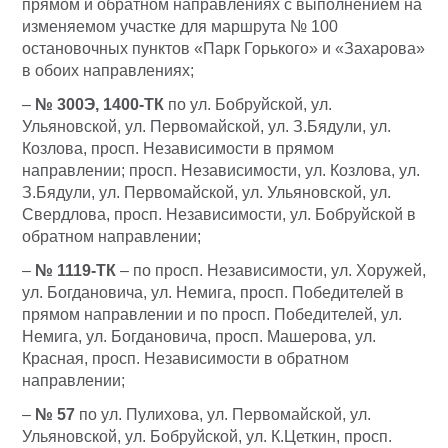
прямом и обратном направлениях с выполнением на
изменяемом участке для маршрута № 100
остановочных пунктов «Парк Горького» и «Захарова»
в обоих направлениях;
–
№ 300Э, 1400-ТК
по ул. Бобруйской, ул.
Ульяновской, ул. Первомайской, ул. З.Бядули, ул.
Козлова, просп. Независимости в прямом
направлении; просп. Независимости, ул. Козлова, ул.
З.Бядули, ул. Первомайской, ул. Ульяновской, ул.
Свердлова, просп. Независимости, ул. Бобруйской в
обратном направлении;
–
№ 1119-ТК
– по просп. Независимости, ул. Хоружей,
ул. Богдановича, ул. Немига, просп. Победителей в
прямом направлении и по просп. Победителей, ул.
Немига, ул. Богдановича, просп. Машерова, ул.
Красная, просп. Независимости в обратном
направлении;
–
№ 57
по ул. Пулихова, ул. Первомайской, ул.
Ульяновской, ул. Бобруйской, ул. К.Цеткин, просп.