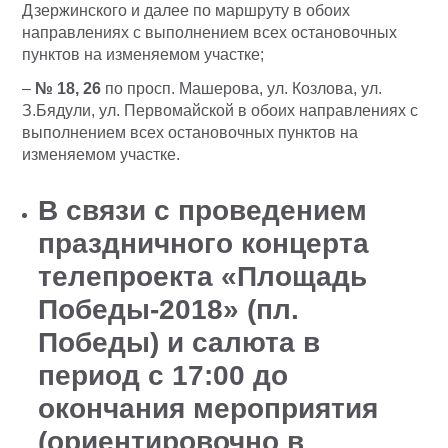
Дзержинского и далее по маршруту в обоих
направлениях с выполнением всех остановочных
пунктов на изменяемом участке;
–
№ 18, 26
по просп. Машерова, ул. Козлова, ул.
З.Бядули, ул. Первомайской в обоих направлениях с
выполнением всех остановочных пунктов на
изменяемом участке.
В связи с проведением
праздничного концерта
телепроекта «Площадь
Победы-2018» (пл.
Победы) и салюта
в
период с 17:00 до
окончания мероприятия
(ориентировочно в