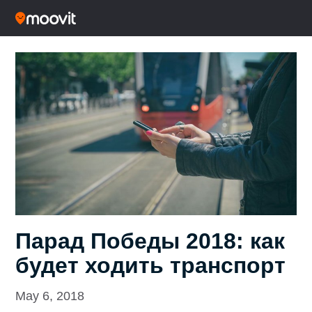
Парад Победы 2018: как
будет ходить транспорт
May 6, 2018