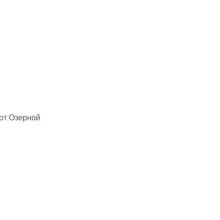
 от Озерной