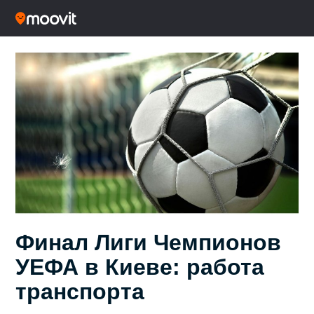
Финал Лиги Чемпионов
УЕФА в Киеве: работа
транспорта