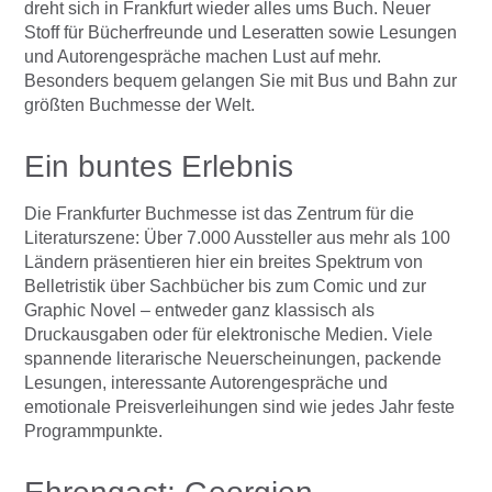
dreht sich in Frankfurt wieder alles ums Buch. Neuer
Stoff für Bücherfreunde und Leseratten sowie Lesungen
und Autorengespräche machen Lust auf mehr.
Besonders bequem gelangen Sie mit Bus und Bahn zur
größten Buchmesse der Welt.
Ein buntes Erlebnis
Die Frankfurter Buchmesse ist das Zentrum für die
Literaturszene: Über 7.000 Aussteller aus mehr als 100
Ländern präsentieren hier ein breites Spektrum von
Belletristik über Sachbücher bis zum Comic und zur
Graphic Novel – entweder ganz klassisch als
Druckausgaben oder für elektronische Medien. Viele
spannende literarische Neuerscheinungen, packende
Lesungen, interessante Autorengespräche und
emotionale Preisverleihungen sind wie jedes Jahr feste
Programmpunkte.