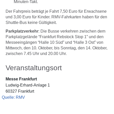
Minuten-Takt.
Der Fahrpreis beträgt je Fahrt 7,50 Euro für Erwachsene
und 3,00 Euro für Kinder. RMV-Fahrkarten haben für den
Shuttle-Bus keine Gültigkeit.
Parkplatzverkehr
: Die Busse verkehren zwischen dem
Parkplatzgelände “Frankfurt Rebstock Stop 1” und den
Messeeingängen “Halle 10 Süd” und “Halle 3 Ost” von
Mittwoch, den 10. Oktober, bis Sonntag, den 14. Oktober,
zwischen 7.45 Uhr und 20.00 Uhr.
Veranstaltungsort
Messe Frankfurt
Ludwig-Erhard-Anlage 1
60327 Frankfurt
Quelle: RMV