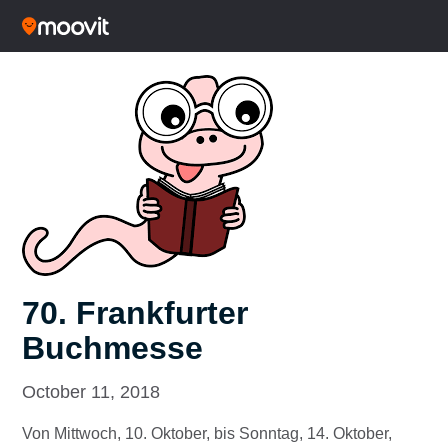
70. Frankfurter
Buchmesse
October 11, 2018
Von Mittwoch, 10. Oktober, bis Sonntag, 14. Oktober,