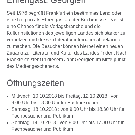
Ehrengast: Georgien
Seit 1976 begrüßt Frankfurt ein bestimmtes Land oder
eine Region als Ehrengast auf der Buchmesse. Das ist
eine Chance für die Verlagsbranche und die
Kulturinsitutionen des jeweiligen Landes sich stärker zu
vernetzen und dessen Literatur international bekannter
zu machen. Die Besucher können hierbei einen neuen
Zugang zur Literatur und Kultur des Landes finden. Nach
Frankreich steht in diesem Jahr Georgien im Mittelpunkt
des Mediengeschehens.
Öffnungszeiten
Mittwoch, 10.10.2018 bis Freitag, 12.10.2018 : von
9.00 Uhr bis 18.30 Uhr für Fachbesucher
Samstag, 13.10.2018 : von 9.00 Uhr bis 18.30 Uhr für
Fachbesucher und Publikum
Sonntag, 14.10.2018 : von 9.00 Uhr bis 17.30 Uhr für
Fachbesucher und Publikum