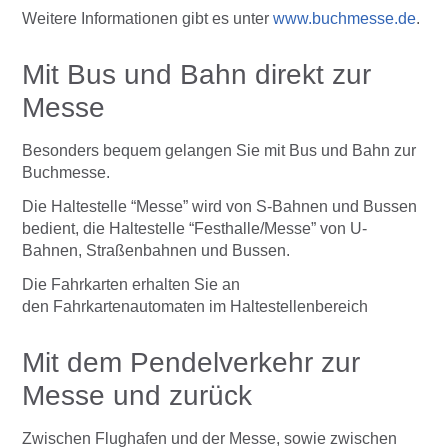
Weitere Informationen gibt es unter
www.buchmesse.de
.
Mit Bus und Bahn direkt zur
Messe
Besonders bequem gelangen Sie mit Bus und Bahn zur
Buchmesse.
Die Haltestelle “Messe” wird von S-Bahnen und Bussen
bedient, die Haltestelle “Festhalle/Messe” von U-
Bahnen, Straßenbahnen und Bussen.
Die Fahrkarten erhalten Sie an
den
Fahrkartenautomaten im Haltestellenbereich
Mit dem Pendelverkehr zur
Messe und zurück
Zwischen Flughafen und der Messe, sowie zwischen