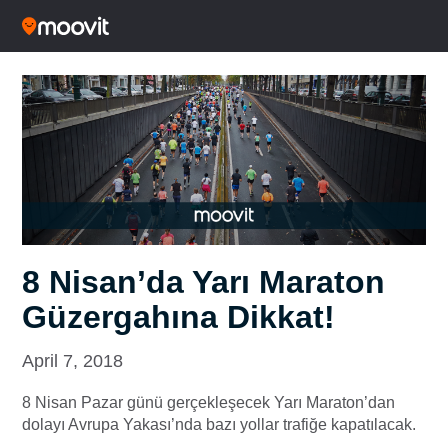
8 Nisan’da Yarı Maraton
Güzergahına Dikkat!
April 7, 2018
8 Nisan Pazar günü gerçekleşecek Yarı Maraton’dan
dolayı Avrupa Yakası’nda bazı yollar trafiğe kapatılacak.